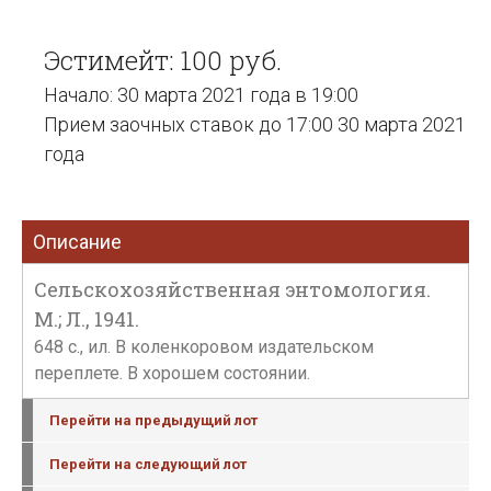
Эстимейт: 100 руб.
Начало: 30 марта 2021 года в 19:00
Прием заочных ставок до 17:00 30 марта 2021
года
Описание
Сельскохозяйственная энтомология.
М.; Л., 1941.
648 с., ил. В коленкоровом издательском
переплете. В хорошем состоянии.
Перейти на предыдущий лот
Перейти на следующий лот