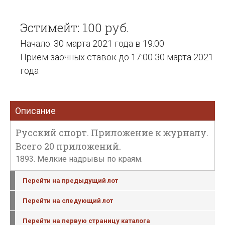
Эстимейт: 100 руб.
Начало: 30 марта 2021 года в 19:00
Прием заочных ставок до 17:00 30 марта 2021
года
Описание
Русский спорт. Приложение к журналу.
Всего 20 приложений.
1893. Мелкие надрывы по краям.
Перейти на предыдущий лот
Перейти на следующий лот
Перейти на первую страницу каталога