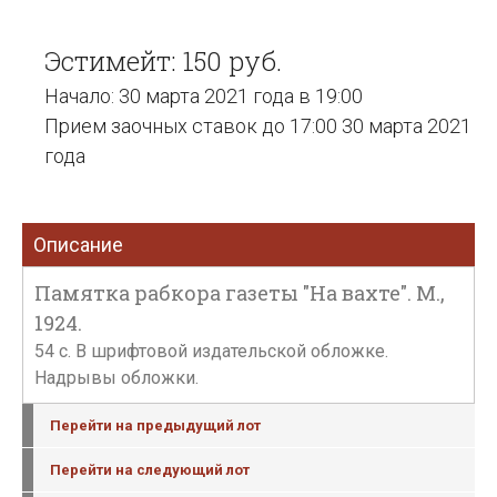
Эстимейт: 150 руб.
Начало: 30 марта 2021 года в 19:00
Прием заочных ставок до 17:00 30 марта 2021
года
Описание
Памятка рабкора газеты "На вахте". М.,
1924.
54 с. В шрифтовой издательской обложке.
Надрывы обложки.
Перейти на предыдущий лот
Перейти на следующий лот