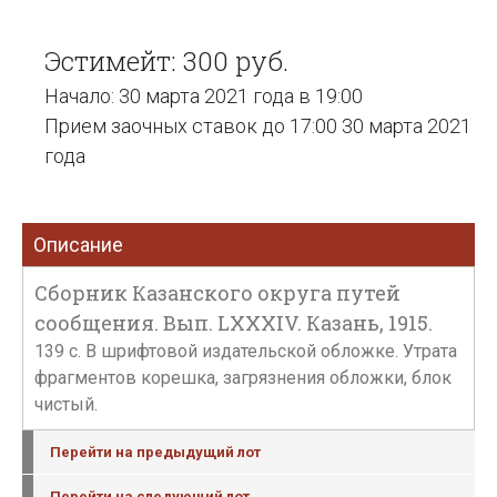
Эстимейт: 300 руб.
Начало: 30 марта 2021 года в 19:00
Прием заочных ставок до 17:00 30 марта 2021
года
Описание
Сборник Казанского округа путей
сообщения. Вып. LXXXIV. Казань, 1915.
139 с. В шрифтовой издательской обложке. Утрата
фрагментов корешка, загрязнения обложки, блок
чистый.
Перейти на предыдущий лот
Перейти на следующий лот