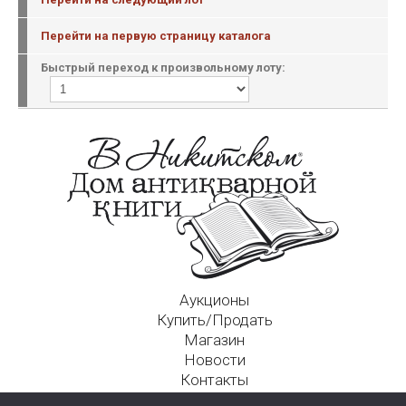
Перейти на первую страницу каталога
Быстрый переход к произвольному лоту:
Аукционы
Купить/Продать
Магазин
Новости
Контакты
Московский Дом Ахматовой