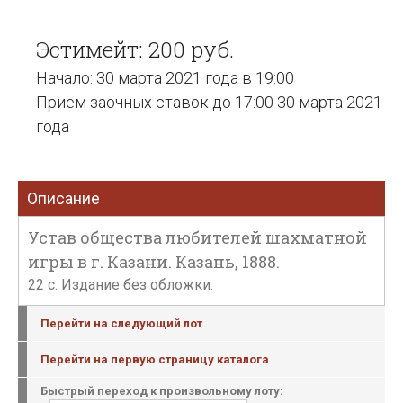
Эстимейт: 200 руб.
Начало: 30 марта 2021 года в 19:00
Прием заочных ставок до 17:00 30 марта 2021
года
Описание
Устав общества любителей шахматной
игры в г. Казани. Казань, 1888.
22 с. Издание без обложки.
Перейти на следующий лот
Перейти на первую страницу каталога
Быстрый переход к произвольному лоту: