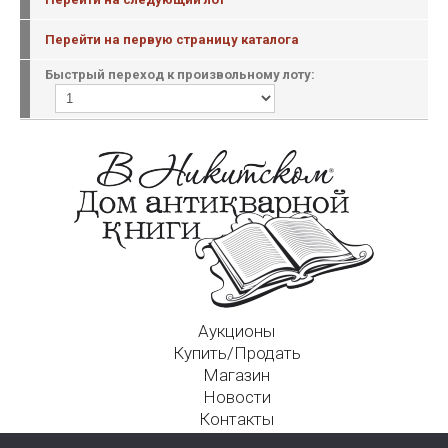
Перейти на первую страницу каталога
Быстрый переход к произвольному лоту:
Аукционы
Купить/Продать
Магазин
Новости
Контакты
Московский Дом Ахматовой