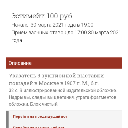
Эстимейт: 100 руб.
Начало: 30 марта 2021 года в 19:00
Прием заочных ставок до 17:00 30 марта 2021
года
Описание
Указатель 9 аукционной выставки
лошадей в Москве в 1907 г. М., б.г.
32 с. В иллюстрированной издательской обложке.
Надрывы, следы выцветания, утрата фрагментов
обложки. Блок чистый.
Перейти на предыдущий лот
Перейти на следующий лот