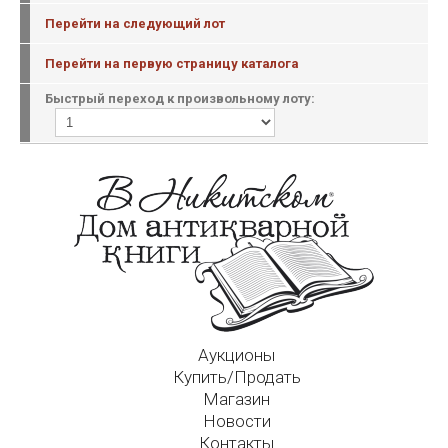
Перейти на следующий лот
Перейти на первую страницу каталога
Быстрый переход к произвольному лоту:
Аукционы
Купить/Продать
Магазин
Новости
Контакты