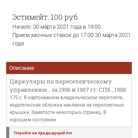
Эстимейт: 100 руб.
Начало: 30 марта 2021 года в 19:00
Прием заочных ставок до 17:00 30 марта 2021
года
Описание
Циркуляры по переселенческому
управлению… за 1906 и 1907 гг. СПб., 1908.
175 с. В картонажном владельческом переплете,
издательская обложка наклеена на переплетные
крышки. Замятости некоторых страниц. В
хорошем состоянии.
Перейти на предыдущий лот