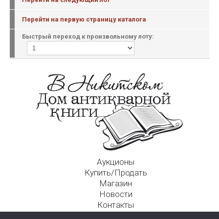
Перейти на первую страницу каталога
Быстрый переход к произвольному лоту:
Аукционы
Купить/Продать
Магазин
Новости
Контакты
Московский Дом Ахматовой