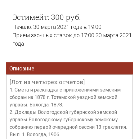
Эстимейт: 300 руб.
Начало: 30 марта 2021 года в 19:00
Прием заочных ставок до 17:00 30 марта 2021
года
Описание
[Лот из четырех отчетов]
1. Смета и раскладка с приложениями земским
сборам на 1878 г. Тотемской уездной земской
управы. Вологда, 1878.
2. Доклады Вологодской губернской земской
управы Вологодскому губернскому земскому
собранию первой очередной сессии 13 трехлетия.
Вып. 1. Вологда, 1906.