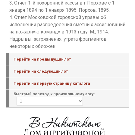
3. Отчет 1-й похоронной кассы в г Порхове с 1
января 1894 по 1 января 1895. Порхов, 1895.
4. Отчет Московской городской управы об
исполнении распределения сметных ассигнований
на пожарную команду в 1913 году. М., 1914.
Надрывы, загрязнения, утрата фрагментов
некоторых обложек.
Перейти на предыдущий лот
Перейти на следующий лот
Перейти на первую страницу каталога
Быстрый переход к произвольному лоту: