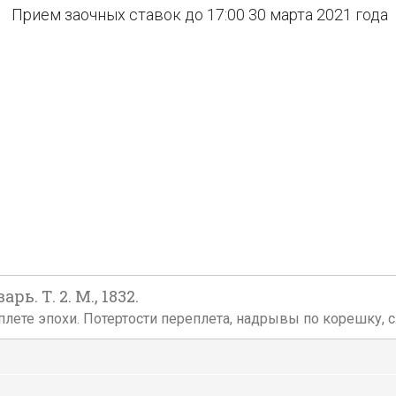
Прием заочных ставок до 17:00 30 марта 2021 года
. Т. 2. М., 1832.
ете эпохи. Потертости переплета, надрывы по корешку, сл