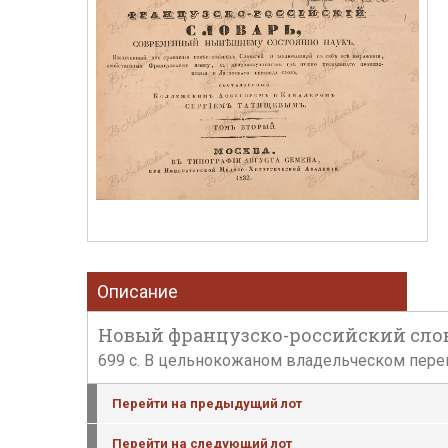
Описание
Новый французско-российский словарь
699 с. В цельнокожаном владельческом перепл
Перейти на предыдущий лот
Перейти на следующий лот