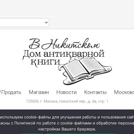
/Продать
Магазин
Новости
Контакты
Московс
125009, г. Москва, Никитский пер., д. 4а, стр. 1
используем cookie-файлы для улучшения работы и пользования сай
ласны с Политикой по работе с cookie-файлами и обработке персо
настройках Вашего браузера.