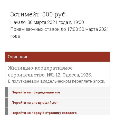
Эстимейт: 300 руб.
Начало: 30 марта 2021 года в 19:00
Прием заочных ставок до 17:00 30 марта 2021
года
Описание
Жилищно-кооперативное
строительство. №1-12. Одесса, 1925.
В полутканевом владельческом переплете эпохи.
Перейти на предыдущий лот
Перейти на следующий лот
Перейти на первую страницу каталога