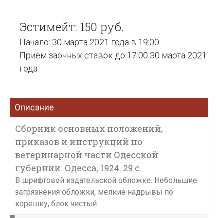
Эстимейт: 150 руб.
Начало: 30 марта 2021 года в 19:00
Прием заочных ставок до 17:00 30 марта 2021
года
Описание
Сборник основных положений,
приказов и инструкций по
ветеринарной части Одесской
губернии. Одесса, 1924. 29 с.
В шрифтовой издательской обложке. Небольшие
загрязнения обложки, мелкие надрывы по
корешку, блок чистый.