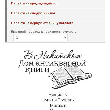
Перейти на предыдущий лот
Перейти на следующий лот
Перейти на первую страницу каталога
Быстрый переход к произвольному лоту:
Аукционы
Купить/Продать
Магазин