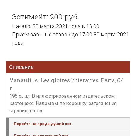
Эстимейт: 200 руб.
Начало: 30 марта 2021 года в 19:00
Прием заочных ставок до 17:00 30 марта 2021
года
Описание
Vanault, A. Les gloires litteraires. Paris, б/
г.
195 с., ил. В иллюстрированном издательском
картонаже. Надрывы по корешку, загрязнения
страниц, пятна.
Перейти на предыдущий лот
Перейти на следующий лот