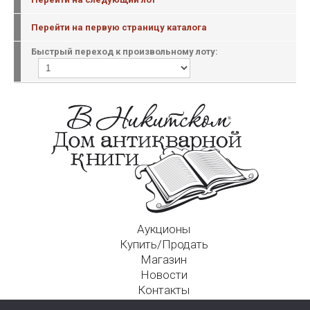
Перейти на первую страницу каталога
Быстрый переход к произвольному лоту:
Аукционы
Купить/Продать
Магазин
Новости
Контакты
Московский Дом Ахматовой