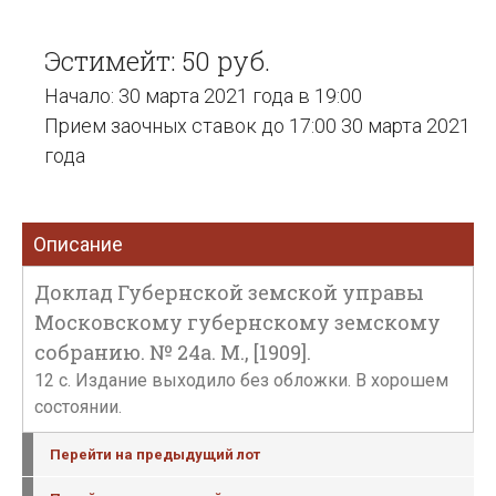
Эстимейт: 50 руб.
Начало: 30 марта 2021 года в 19:00
Прием заочных ставок до 17:00 30 марта 2021
года
Описание
Доклад Губернской земской управы
Московскому губернскому земскому
собранию. № 24а. М., [1909].
12 с. Издание выходило без обложки. В хорошем
состоянии.
Перейти на предыдущий лот