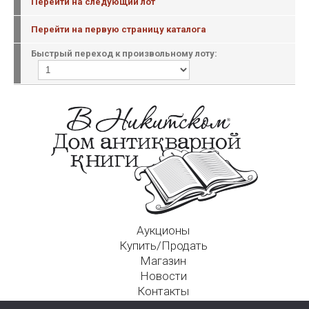
Перейти на следующий лот
Перейти на первую страницу каталога
Быстрый переход к произвольному лоту:
Аукционы
Купить/Продать
Магазин
Новости
Контакты
Московский Дом Ахматовой