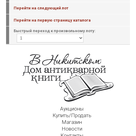
Перейти на следующий лот
Перейти на первую страницу каталога
Быстрый переход к произвольному лоту:
Аукционы
Купить/Продать
Магазин
Новости
Контакты