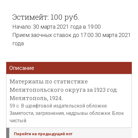
Эстимейт: 100 руб.
Начало: 30 марта 2021 года в 19:00
Прием заочных ставок до 17:00 30 марта 2021
года
Описание
Материалы по статистике
Мелитопольского округа за 1923 год.
Мелитополь, 1924.
59 с. В шрифтовой издательской обложке.
Замятости, загрязнения, надрывы обложки. Блок
чистый.
Перейти на предыдущий лот