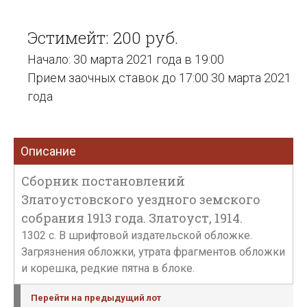
Эстимейт: 200 руб.
Начало: 30 марта 2021 года в 19:00
Прием заочных ставок до 17:00 30 марта 2021
года
Описание
Сборник постановлений
Златоустовского уездного земского
собрания 1913 года. Златоуст, 1914.
1302 с. В шрифтовой издательской обложке.
Загрязнения обложки, утрата фрагментов обложки
и корешка, редкие пятна в блоке.
Перейти на предыдущий лот