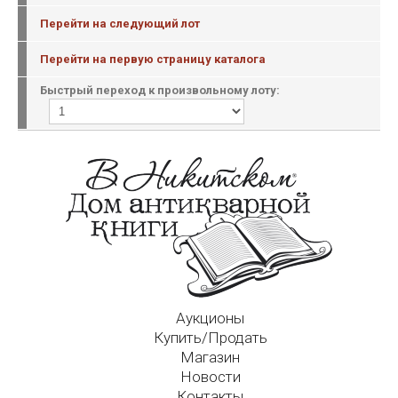
Перейти на следующий лот
Перейти на первую страницу каталога
Быстрый переход к произвольному лоту:
Аукционы
Купить/Продать
Магазин
Новости
Контакты