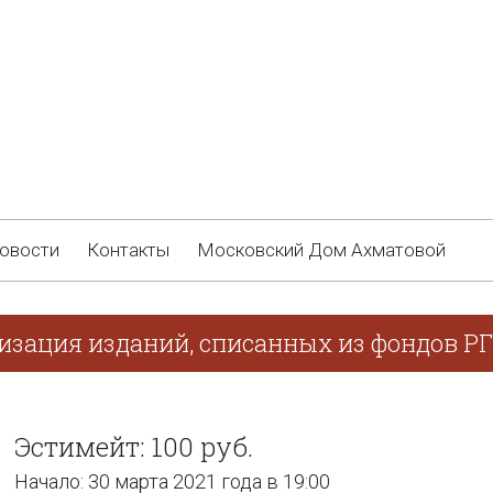
овости
Контакты
Московский Дом Ахматовой
лизация изданий, списанных из фондов Р
Эстимейт: 100 руб.
Начало: 30 марта 2021 года в 19:00