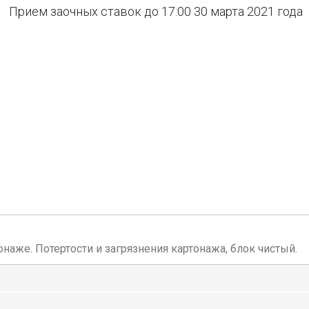
Прием заочных ставок до 17:00 30 марта 2021 года
наже. Потертости и загрязнения картонажа, блок чистый.