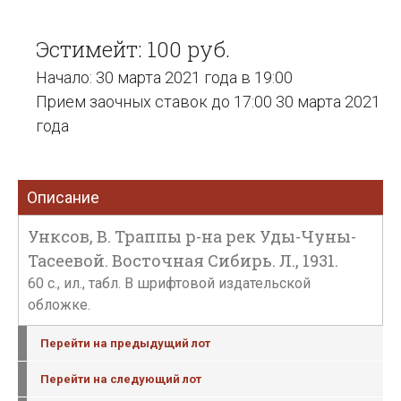
Эстимейт: 100 руб.
Начало: 30 марта 2021 года в 19:00
Прием заочных ставок до 17:00 30 марта 2021
года
Описание
Унксов, В. Траппы р-на рек Уды-Чуны-
Тасеевой. Восточная Сибирь. Л., 1931.
60 с., ил., табл. В шрифтовой издательской
обложке.
Перейти на предыдущий лот
Перейти на следующий лот