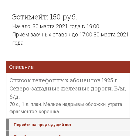
Эстимейт: 150 руб.
Начало: 30 марта 2021 года в 19:00
Прием заочных ставок до 17:00 30 марта 2021
года
Описание
Список телефонных абонентов 1925 г.
Северо-западные железные дороги. Б/м,
б/д.
70 с., 1 л. план. Мелкие надрывы обложки, утрата
фрагментов корешка.
Перейти на предыдущий лот