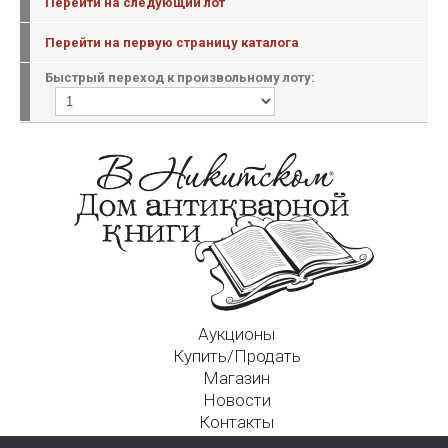
Перейти на следующий лот
Перейти на первую страницу каталога
Быстрый переход к произвольному лоту:
Аукционы
Купить/Продать
Магазин
Новости
Контакты
Московский Дом Ахматовой