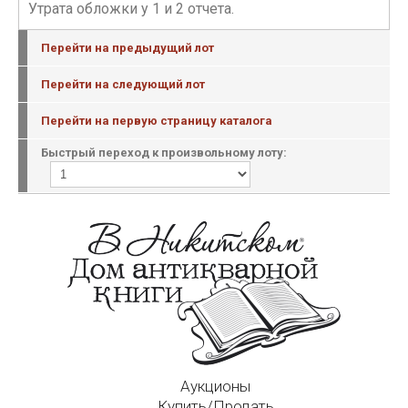
Утрата обложки у 1 и 2 отчета.
Перейти на предыдущий лот
Перейти на следующий лот
Перейти на первую страницу каталога
Быстрый переход к произвольному лоту:
Аукционы
Купить/Продать