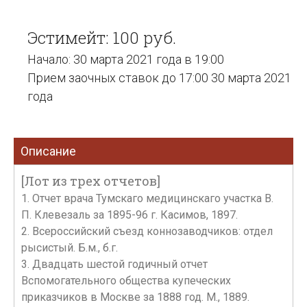
Эстимейт: 100 руб.
Начало: 30 марта 2021 года в 19:00
Прием заочных ставок до 17:00 30 марта 2021
года
Описание
[Лот из трех отчетов]
1. Отчет врача Тумскаго медицинскаго участка В.
П. Клевезаль за 1895-96 г. Касимов, 1897.
2. Всероссийский съезд коннозаводчиков: отдел
рысистый. Б.м., б.г.
3. Двадцать шестой годичный отчет
Вспомогательного общества купеческих
приказчиков в Москве за 1888 год. М., 1889.