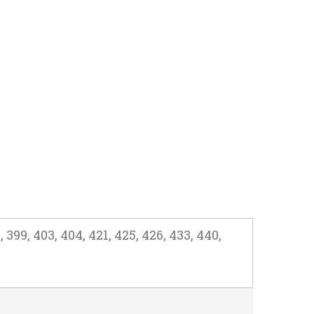
399, 403, 404, 421, 425, 426, 433, 440,