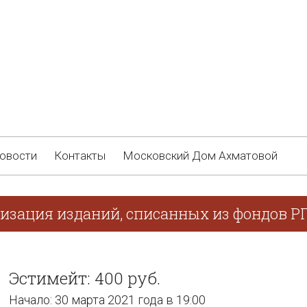
овости
Контакты
Московский Дом Ахматовой
лизация изданий, списанных из фондов Р
Эстимейт: 400 руб.
Начало: 30 марта 2021 года в 19:00