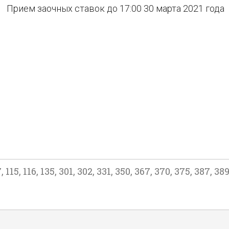
Прием заочных ставок до 17:00 30 марта 2021 года
116, 135, 301, 302, 331, 350, 367, 370, 375, 387, 389, 