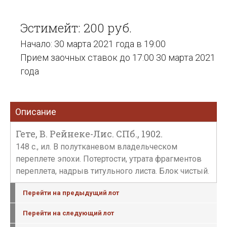
Эстимейт: 200 руб.
Начало: 30 марта 2021 года в 19:00
Прием заочных ставок до 17:00 30 марта 2021
года
Описание
Гете, В. Рейнеке-Лис. СПб., 1902.
148 с., ил. В полутканевом владельческом
переплете эпохи. Потертости, утрата фрагментов
переплета, надрыв титульного листа. Блок чистый.
Перейти на предыдущий лот
Перейти на следующий лот