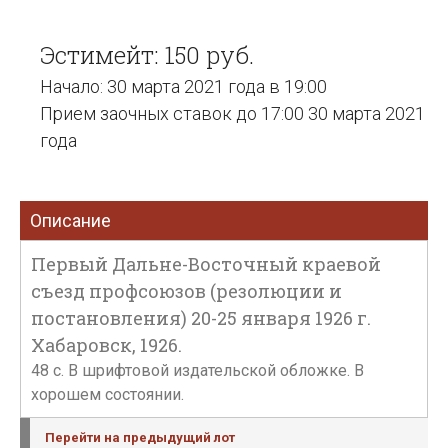
Эстимейт: 150 руб.
Начало: 30 марта 2021 года в 19:00
Прием заочных ставок до 17:00 30 марта 2021
года
Описание
Первый Дальне-Восточный краевой
съезд профсоюзов (резолюции и
постановления) 20-25 января 1926 г.
Хабаровск, 1926.
48 с. В шрифтовой издательской обложке. В
хорошем состоянии.
Перейти на предыдущий лот