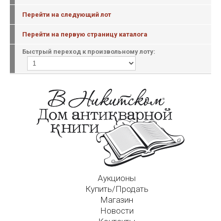
Перейти на следующий лот
Перейти на первую страницу каталога
Быстрый переход к произвольному лоту:
Аукционы
Купить/Продать
Магазин
Новости