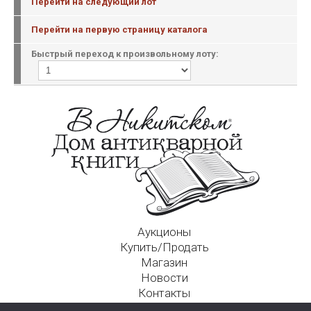
Перейти на следующий лот
Перейти на первую страницу каталога
Быстрый переход к произвольному лоту:
Аукционы
Купить/Продать
Магазин
Новости
Контакты
Московский Дом Ахматовой