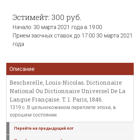
Эстимейт: 300 руб.
Начало: 30 марта 2021 года в 19:00
Прием заочных ставок до 17:00 30 марта 2021
года
Описание
Bescherelle, Louis-Nicolas. Dictionnaire
National Ou Dictionnaire Universel De La
Langue Française. T. 1. Paris, 1846.
1319 с. В цельнокожаном переплете эпохи, в
хорошем состоянии.
Перейти на предыдущий лот