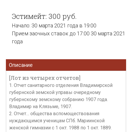
Эстимейт: 300 руб.
Начало: 30 марта 2021 года в 19:00
Прием заочных ставок до 17:00 30 марта 2021
года
Описание
[Лот из четырех отчетов]
1. Отчет санитарного отделения Владимирской
губернской земской управы очередному
губернскому земскому собранию 1907 года.
Владимир на Клязьме, 1907.
2. Отчет… общества вспомоществования
нуждающимся ученицам СПб. Мариинской
женской гимназии с 1 окт. 1988 по 1 окт. 1889.