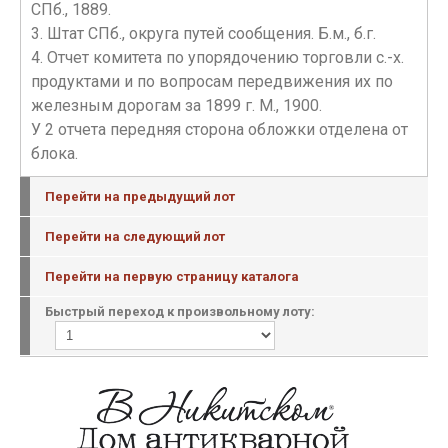
СПб., 1889.
3. Штат СПб., округа путей сообщения. Б.м., б.г.
4. Отчет комитета по упорядочению торговли с.-х.
продуктами и по вопросам передвижения их по
железным дорогам за 1899 г. М., 1900.
У 2 отчета передняя сторона обложки отделена от
блока.
Перейти на предыдущий лот
Перейти на следующий лот
Перейти на первую страницу каталога
Быстрый переход к произвольному лоту: