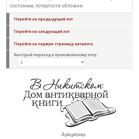
состоянии, потертости обложки.
Перейти на предыдущий лот
Перейти на следующий лот
Перейти на первую страницу каталога
Быстрый переход к произвольному лоту:
Аукционы