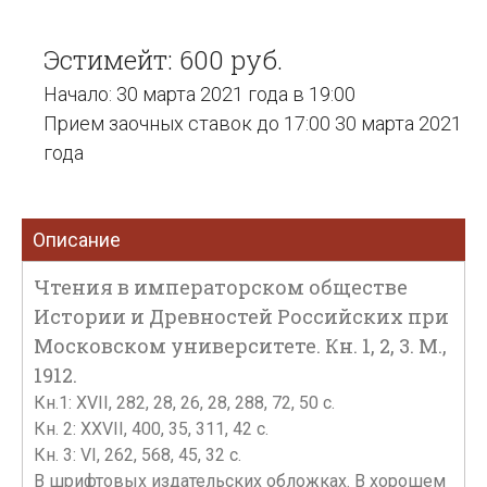
Эстимейт: 600 руб.
Начало: 30 марта 2021 года в 19:00
Прием заочных ставок до 17:00 30 марта 2021
года
Описание
Чтения в императорском обществе
Истории и Древностей Российских при
Московском университете. Кн. 1, 2, 3. М.,
1912.
Кн.1: XVII, 282, 28, 26, 28, 288, 72, 50 с.
Кн. 2: XXVII, 400, 35, 311, 42 с.
Кн. 3: VI, 262, 568, 45, 32 с.
В шрифтовых издательских обложках. В хорошем