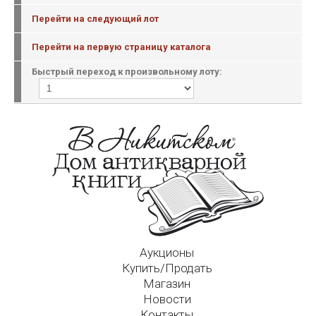
Перейти на следующий лот
Перейти на первую страницу каталога
Быстрый переход к произвольному лоту:
Аукционы
Купить/Продать
Магазин
Новости
Контакты