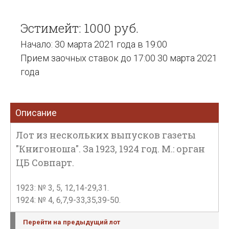
Эстимейт: 1000 руб.
Начало: 30 марта 2021 года в 19:00
Прием заочных ставок до 17:00 30 марта 2021
года
Описание
Лот из нескольких выпусков газеты
"Книгоноша". За 1923, 1924 год. М.: орган
ЦБ Совпарт.
1923: № 3, 5, 12,14-29,31.
1924: № 4, 6,7,9-33,35,39-50.
Перейти на предыдущий лот