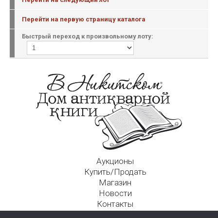
Перейти на первую страницу каталога
Быстрый переход к произвольному лоту:
Аукционы
Купить/Продать
Магазин
Новости
Контакты
Московский Дом Ахматовой