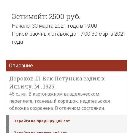
Эстимейт: 2500 руб.
Начало: 30 марта 2021 года в 19:00
Прием заочных ставок до 17:00 30 марта 2021
года
Описание
Дорохов, П. Как Петунька ездил к
Ильичу. М., 1925.
45 с., ил. В картонажном владельческом
переплете, тканевый корешок, издательская
обложка сохранена. В отличном состоянии.
Перейти на предыдущий лот
Перейти на следующий лот