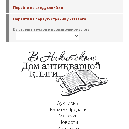
Перейти на следующий лот
Перейти на первую страницу каталога
Быстрый переход к произвольному лоту:
Аукционы
Купить/Продать
Магазин
Новости
Контакты