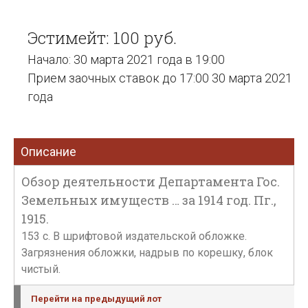
Эстимейт: 100 руб.
Начало: 30 марта 2021 года в 19:00
Прием заочных ставок до 17:00 30 марта 2021
года
Описание
Обзор деятельности Департамента Гос.
Земельных имуществ … за 1914 год. Пг.,
1915.
153 с. В шрифтовой издательской обложке.
Загрязнения обложки, надрыв по корешку, блок
чистый.
Перейти на предыдущий лот