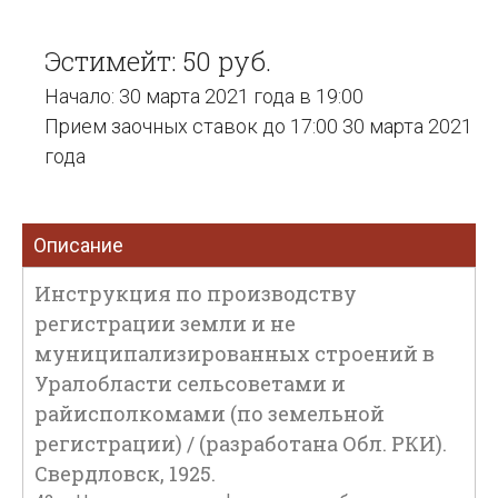
Эстимейт: 50 руб.
Начало: 30 марта 2021 года в 19:00
Прием заочных ставок до 17:00 30 марта 2021
года
Описание
Инструкция по производству
регистрации земли и не
муниципализированных строений в
Уралобласти сельсоветами и
райисполкомами (по земельной
регистрации) / (разработана Обл. РКИ).
Свердловск, 1925.