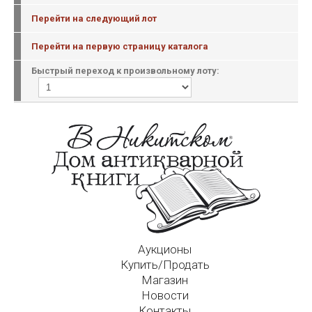
Перейти на следующий лот
Перейти на первую страницу каталога
Быстрый переход к произвольному лоту:
Аукционы
Купить/Продать
Магазин
Новости
Контакты