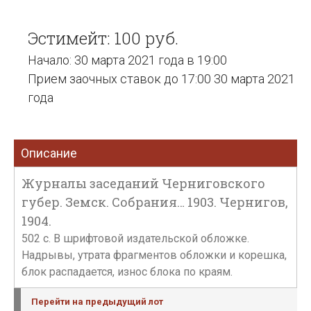
Эстимейт: 100 руб.
Начало: 30 марта 2021 года в 19:00
Прием заочных ставок до 17:00 30 марта 2021
года
Описание
Журналы заседаний Черниговского
губер. Земск. Собрания… 1903. Чернигов,
1904.
502 с. В шрифтовой издательской обложке.
Надрывы, утрата фрагментов обложки и корешка,
блок распадается, износ блока по краям.
Перейти на предыдущий лот