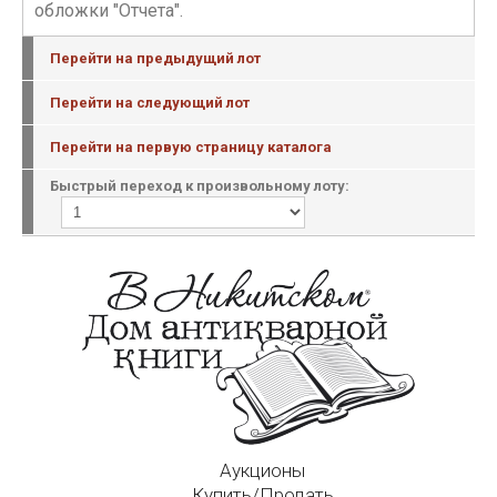
обложки "Отчета".
Перейти на предыдущий лот
Перейти на следующий лот
Перейти на первую страницу каталога
Быстрый переход к произвольному лоту:
Аукционы
Купить/Продать