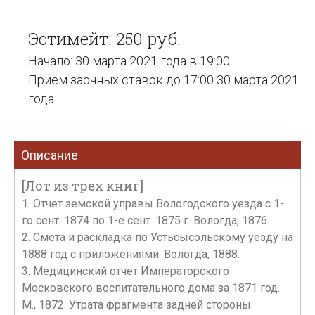
Эстимейт: 250 руб.
Начало: 30 марта 2021 года в 19:00
Прием заочных ставок до 17:00 30 марта 2021
года
Описание
[Лот из трех книг]
1. Отчет земской управы Вологодского уезда с 1-
го сент. 1874 по 1-е сент. 1875 г. Вологда, 1876.
2. Смета и раскладка по Устьсысольскому уезду на
1888 год с приложениями. Вологда, 1888.
3. Медицинский отчет Императорского
Московского воспитательного дома за 1871 год.
М., 1872. Утрата фрагмента задней стороны