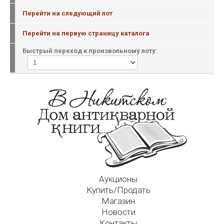
Перейти на следующий лот
Перейти на первую страницу каталога
Быстрый переход к произвольному лоту:
Аукционы
Купить/Продать
Магазин
Новости
Контакты