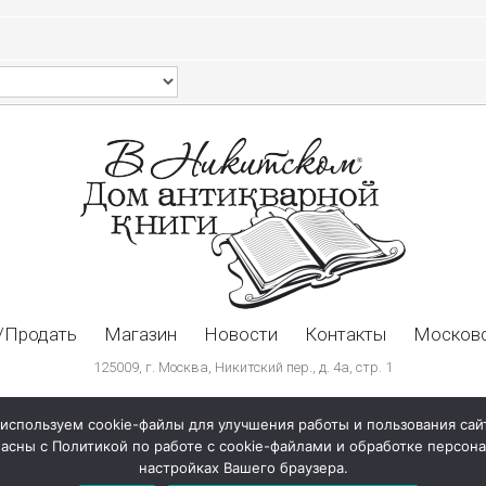
/Продать
Магазин
Новости
Контакты
Московс
125009, г. Москва, Никитский пер., д. 4а, стр. 1
используем cookie-файлы для улучшения работы и пользования сай
ласны с Политикой по работе с cookie-файлами и обработке персо
настройках Вашего браузера.