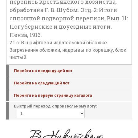
перепись крестьянского хозяйства,
обработана Г. В. Шубом. Отд. 2: Итоги
сплошной подворной переписи. Вып. 11:
Погубернские и поуездные итоги.
Пенза, 1913.
21 с. В шрифтовой издательской обложке.
Загрязнения обложки, надрывы по корешку, блок
чистый.
Перейти на предыдущий лот
Перейти на следующий лот
Перейти на первую страницу каталога
Быстрый переход к произвольному лоту: