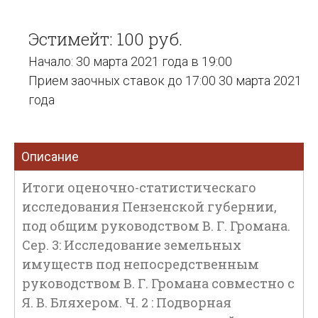
Эстимейт: 100 руб.
Начало: 30 марта 2021 года в 19:00
Прием заочных ставок до 17:00 30 марта 2021
года
Описание
Итоги оценочно-статистическаго
исследования Пензенской губернии,
под общим руководством В. Г. Громана.
Сер. 3: Исследование земельных
имуществ под непосредственным
руководством В. Г. Громана совместно с
Я. В. Бляхером. Ч. 2 : Подворная