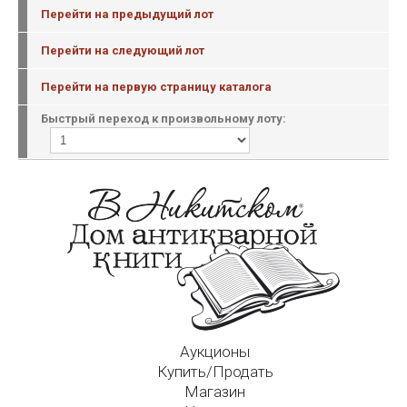
Перейти на предыдущий лот
Перейти на следующий лот
Перейти на первую страницу каталога
Быстрый переход к произвольному лоту:
Аукционы
Купить/Продать
Магазин