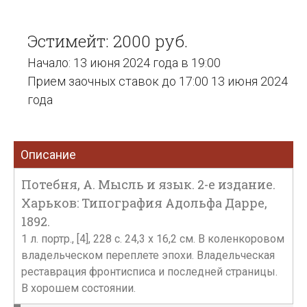
Эстимейт: 2000 руб.
Начало: 13 июня 2024 года в 19:00
Прием заочных ставок до 17:00 13 июня 2024
года
Описание
Потебня, А. Мысль и язык. 2-е издание.
Харьков: Типография Адольфа Дарре,
1892.
1 л. портр., [4], 228 с. 24,3 х 16,2 см. В коленкоровом
владельческом переплете эпохи. Владельческая
реставрация фронтисписа и последней страницы.
В хорошем состоянии.