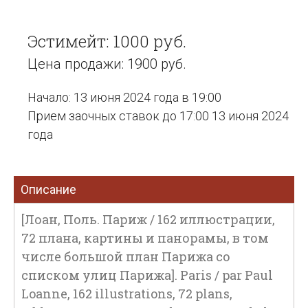
Эстимейт: 1000 руб.
Цена продажи: 1900 руб.
Начало: 13 июня 2024 года в 19:00
Прием заочных ставок до 17:00 13 июня 2024
года
Описание
[Лоан, Поль. Париж / 162 иллюстрации,
72 плана, картины и панорамы, в том
числе большой план Парижа со
списком улиц Парижа]. Paris / par Paul
Loanne, 162 illustrations, 72 plans,