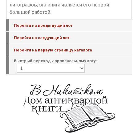
литографов; эта книга является его первой
большой работой.
Перейти на предыдущий лот
Перейти на следующий лот
Перейти на первую страницу каталога
Быстрый переход к произвольному лоту: