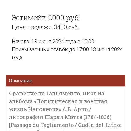
Эстимейт: 2000 руб.
Цена продажи: 3400 руб.
Начало: 13 июня 2024 года в 19:00
Прием заочных ставок до 17:00 13 июня 2024
года
Описание
Сражение на Тальяменто. Лист из
альбома «Политическая и военная
жизнь Наполеона» А.В. Арно /
литография Шарля Мотте (1784-1836).
[Passage du Tagliamento / Gudin del. Litho: