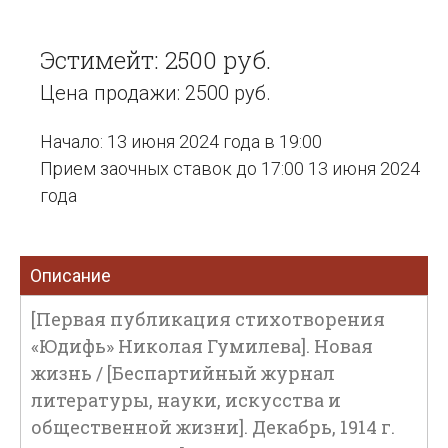
Эстимейт: 2500 руб.
Цена продажи: 2500 руб.
Начало: 13 июня 2024 года в 19:00
Прием заочных ставок до 17:00 13 июня 2024
года
Описание
[Первая публикация стихотворения
«Юдифь» Николая Гумилева]. Новая
жизнь / [Беспартийный журнал
литературы, науки, искусства и
общественной жизни]. Декабрь, 1914 г.