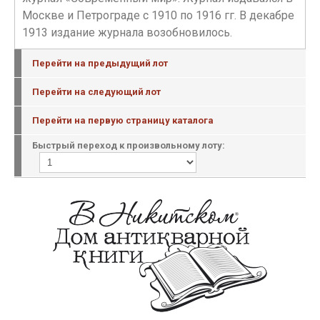
Москве и Петрограде с 1910 по 1916 гг. В декабре
1913 издание журнала возобновилось.
Перейти на предыдущий лот
Перейти на следующий лот
Перейти на первую страницу каталога
Быстрый переход к произвольному лоту: