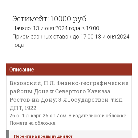
Эстимейт: 10000 руб.
Начало: 13 июня 2024 года в 19:00
Прием заочных ставок до 17:00 13 июня 2024
года
Описание
Вязовский, П.Л. Физико-географические
районы Дона и Северного Кавказа.
Ростов-на-Дону: 3-я Государствен. тип.
ДПТ, 1922.
26 с., 1 л. карт. 26 х 17 см. В издательской обложке.
Помета на обложке.
Перейти на предыдущий лот