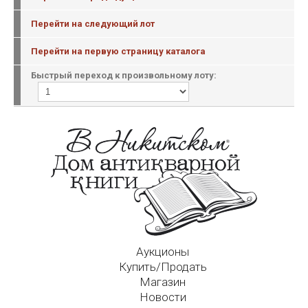
Перейти на следующий лот
Перейти на первую страницу каталога
Быстрый переход к произвольному лоту:
Аукционы
Купить/Продать
Магазин
Новости