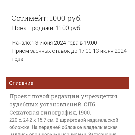
Эстимейт: 1000 руб.
Цена продажи: 1100 руб.
Начало: 13 июня 2024 года в 19:00
Прием заочных ставок до 17:00 13 июня 2024
года
Описание
Проект новой редакции учреждения
судебных установлений. СПб.:
Сенатская типография, 1900.
220 с. 24,2 х 15,7 см. В шрифтовой издательской
обложке. На передней обложке владельческая
надпись орешковыми чернилами. Загрязнения,