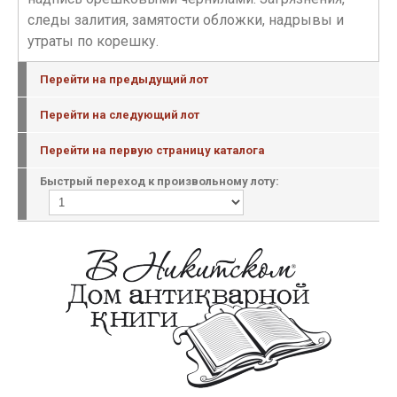
следы залития, замятости обложки, надрывы и
утраты по корешку.
Перейти на предыдущий лот
Перейти на следующий лот
Перейти на первую страницу каталога
Быстрый переход к произвольному лоту: