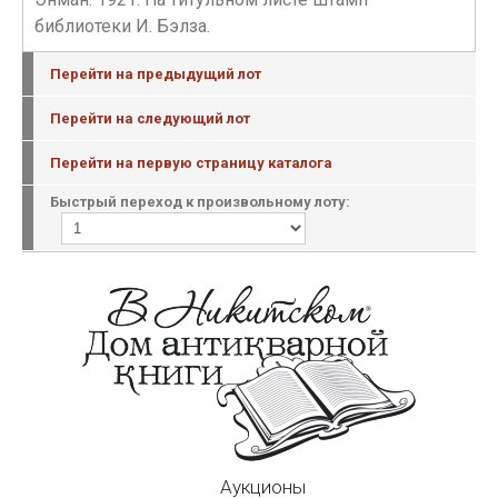
библиотеки И. Бэлза.
Перейти на предыдущий лот
Перейти на следующий лот
Перейти на первую страницу каталога
Быстрый переход к произвольному лоту:
Аукционы