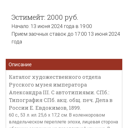
Эстимейт: 2000 руб.
Начало: 13 июня 2024 года в 19:00
Прием заочных ставок до 17:00 13 июня 2024
года
Описание
Каталог художественного отдела
Русского музея императора
Александра III. С автотипиями. СПб.:
Типография СПб. акц. общ. печ. Дела в
России Е. Евдокимов, 1899.
60 с., 53 л. ил. 25,6 х 17,2 см. В коленкоровом
владельческом переплете эпохи, лицевая сторона