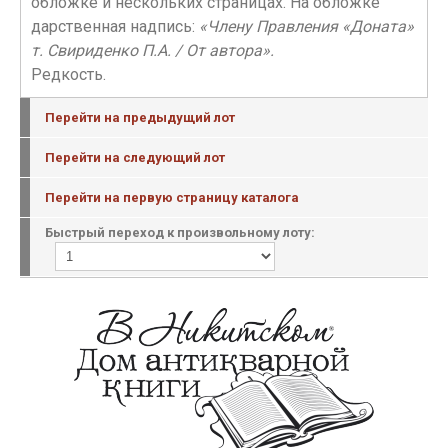
обложке и нескольких страницах. На обложке
дарственная надпись:
«Члену Правления «Доната»
т. Свириденко П.А. / От автора».
Редкость.
Перейти на предыдущий лот
Перейти на следующий лот
Перейти на первую страницу каталога
Быстрый переход к произвольному лоту: