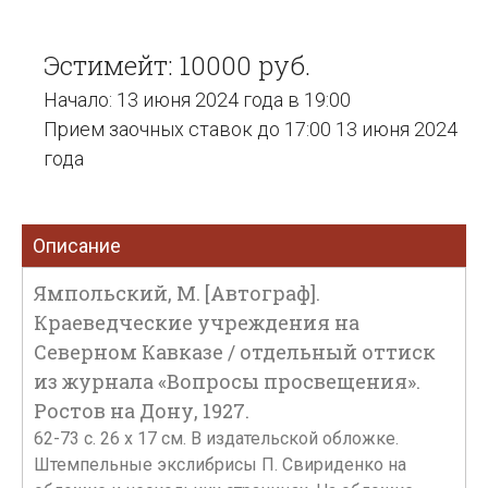
Эстимейт: 10000 руб.
Начало: 13 июня 2024 года в 19:00
Прием заочных ставок до 17:00 13 июня 2024
года
Описание
Ямпольский, М. [Автограф].
Краеведческие учреждения на
Северном Кавказе / отдельный оттиск
из журнала «Вопросы просвещения».
Ростов на Дону, 1927.
62-73 c. 26 x 17 см. В издательской обложке.
Штемпельные экслибрисы П. Свириденко на