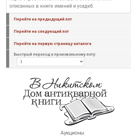
описанных в книге имений и усадеб.
Перейти на предыдущий лот
Перейти на следующий лот
Перейти на первую страницу каталога
Быстрый переход к произвольному лоту:
Аукционы