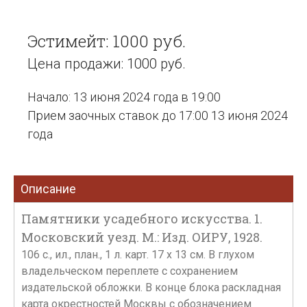
Эстимейт: 1000 руб.
Цена продажи: 1000 руб.
Начало: 13 июня 2024 года в 19:00
Прием заочных ставок до 17:00 13 июня 2024
года
Описание
Памятники усадебного искусства. 1.
Московский уезд. М.: Изд. ОИРУ, 1928.
106 с., ил., план., 1 л. карт. 17 х 13 см. В глухом
владельческом переплете с сохранением
издательской обложки. В конце блока раскладная
карта окрестностей Москвы с обозначением