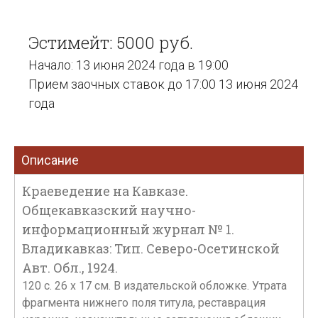
Эстимейт: 5000 руб.
Начало: 13 июня 2024 года в 19:00
Прием заочных ставок до 17:00 13 июня 2024
года
Описание
Краеведение на Кавказе.
Общекавказский научно-
информационный журнал № 1.
Владикавказ: Тип. Северо-Осетинской
Авт. Обл., 1924.
120 с. 26 х 17 см. В издательской обложке. Утрата
фрагмента нижнего поля титула, реставрация