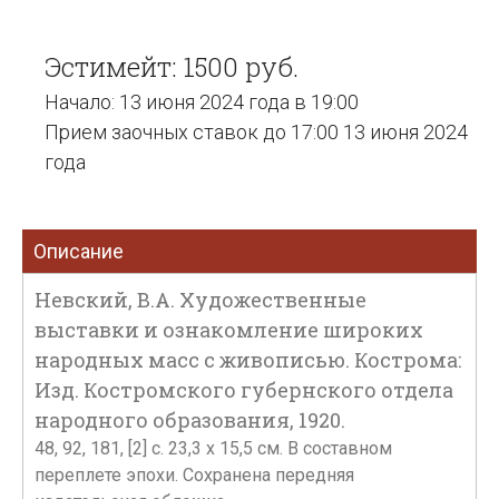
Эстимейт: 1500 руб.
Начало: 13 июня 2024 года в 19:00
Прием заочных ставок до 17:00 13 июня 2024
года
Описание
Невский, В.А. Художественные
выставки и ознакомление широких
народных масс с живописью. Кострома:
Изд. Костромского губернского отдела
народного образования, 1920.
48, 92, 181, [2] с. 23,3 х 15,5 см. В составном
переплете эпохи. Сохранена передняя