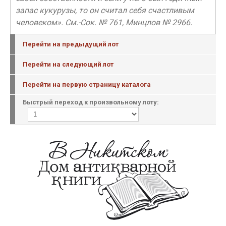
запас кукурузы, то он считал себя счастливым
человеком». См.-Сок. № 761, Минцлов № 2966.
Перейти на предыдущий лот
Перейти на следующий лот
Перейти на первую страницу каталога
Быстрый переход к произвольному лоту: