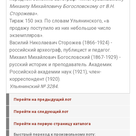
Михаилу Михайловичу Богословскому от В.Н.
Сторожева».
Тираж 150 экз. По словам Ульянинского, «в
продажу поступило из них небольшое число
экземпляров».
Василий Николаевич Сторожев (1866-1924) -
российский археограф, публицист и педагог.
Михаил Михайлович Богословский (1867-1929) -
русский историк и преподаватель. Академик
Российской академии наук (1921); член-
корреспондент (1920).
Ульянинский № 3284.
Перейти на предыдущий лот
Перейти на следующий лот
Перейти на первую страницу каталога
Быстрый переход к произвольному лоту: