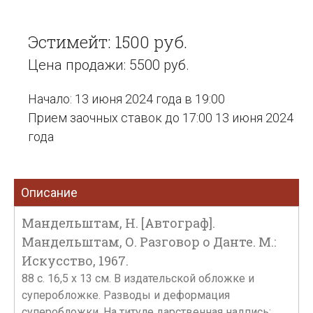
Эстимейт: 1500 руб.
Цена продажи: 5500 руб.
Начало: 13 июня 2024 года в 19:00
Прием заочных ставок до 17:00 13 июня 2024
года
Описание
Мандельштам, Н. [Автограф].
Мандельштам, О. Разговор о Данте. М.:
Искусство, 1967.
88 c. 16,5 x 13 см. В издательской обложке и
суперобложке. Разводы и деформация
суперобложки. На титуле дарственная надпись: