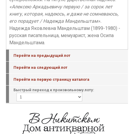
«Алексею Аркадьевичу первую / за сорок лет
книгу, которая, надеюсь, и даже не сомневаюсь,
его порадует / Надежда Мандельштам».
Надежда Яковлевна Мандельштам (1899-1980) -
русская писательница, мемуарист, жена Осипа
Мандельштама.
Перейти на предыдущий лот
Перейти на следующий лот
Перейти на первую страницу каталога
Быстрый переход к произвольному лоту: